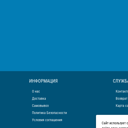
ИНФОРМАЦИЯ
СЛУЖБ
О нас
Контакт
Доставка
Возврат
Самовывоз
Карта с
Политика Безопасности
Условия соглашения
Сайт использует 