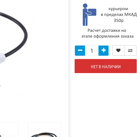
НЕТ В НАЛИЧИИ