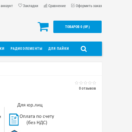
 аккаунт
Закладки
Сравнение
Оформить заказ
ТОВАРОВ 0 (0Р.)
ДКИ
РАДИОЭЛЕМЕНТЫ
ДЛЯ ПАЙКИ
0 отзывов