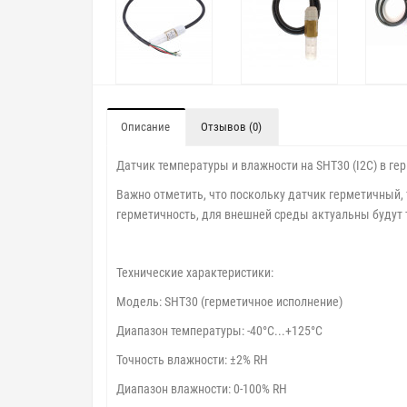
Описание
Отзывов (0)
Датчик температуры и влажности на SHT30 (I2C) в ге
Важно отметить, что поскольку датчик герметичный,
герметичность, для внешней среды актуальны будут
Технические характеристики:
Модель: SHT30 (герметичное исполнение)
Диапазон температуры: -40°C...+125°C
Точность влажности: ±2% RH
Диапазон влажности: 0-100% RH