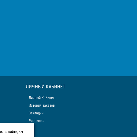
ЛИЧНЫЙ КАБИНЕТ
Личный Кабинет
История заказов
Закладки
Рассылка
ь на сайте, вы