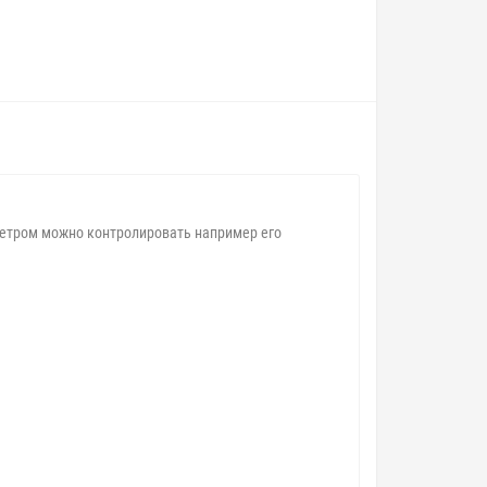
аметром можно контролировать например его