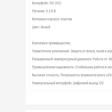
Интерфейс: I2C (IIC)
Питание: 3.3-5 В
Материал корпуса: пластик
Цвет: белый
Ключевые преимущества:
Герметичное исполнение: Защита от влаги, пыли и аг
Расширенный температурный диапазон: Работа от -40
Промышленная надежность: Стабильная работа в эк
Высокая точность: Погрешность влажности всего ±2%
Универсальный интерфейс: Цифровой выход I2C