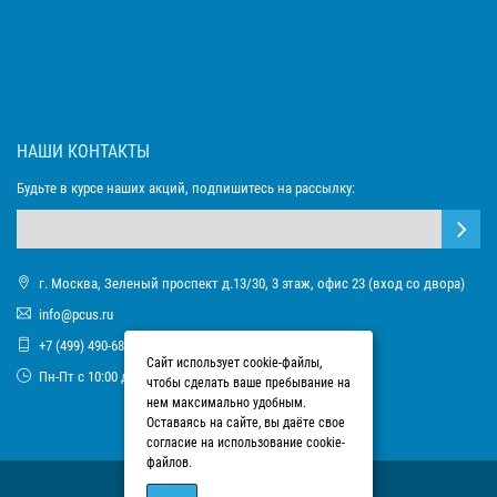
НАШИ КОНТАКТЫ
Будьте в курсе наших акций, подпишитесь на рассылку:
г. Москва, Зеленый проспект д.13/30, 3 этаж, офис 23 (вход со двора)
info@pcus.ru
+7 (499) 490-68-93
Сайт использует cookie-файлы,
Пн-Пт с 10:00 до 17:00
чтобы сделать ваше пребывание на
нем максимально удобным.
Оставаясь на сайте, вы даёте свое
согласие на использование cookie-
файлов.