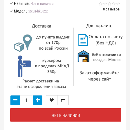
Наличие:
Нет в наличии
0 отзывов
Модель:
pcus-hk3022
НЕТ В НАЛИЧИИ