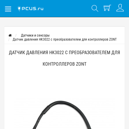
Датчики и сенсоры
Датчик давления HK3022 с преобразователем для контроллеров ZONT
ДАТЧИК ДАВЛЕНИЯ HK3022 С ПРЕОБРАЗОВАТЕЛЕМ ДЛЯ
КОНТРОЛЛЕРОВ ZONT