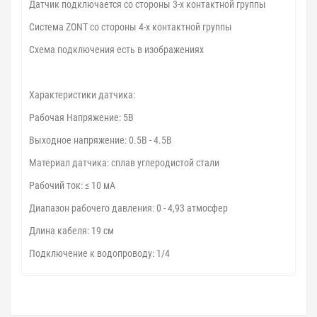
Датчик подключается со стороны 3-х контактной группы
Система ZONT со стороны 4-х контактной группы
Схема подключения есть в изображениях
Характеристики датчика:
Рабочая Напряжение: 5В
Выходное напряжение: 0.5В - 4.5В
Материал датчика: сплав углеродистой стали
Рабочий ток: ≤ 10 мА
Диапазон рабочего давления: 0 - 4,93 атмосфер
Длина кабеля: 19 см
Подключение к водопроводу: 1/4