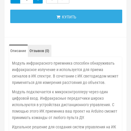
КУПИТЬ
Описание
Отзывов (0)
Модуль инфракрасного приемника способен обнаруживать
инфракрасное излучение и используется для приема
сигналов в ИК спектре. В сочетании с ИК светодиодом может
применяться для измерения расстояния до объектов.
Модуль подключается к микроконтроллеру через один
цифровой вход. Инфракрасные передатчики широко
используются в устройствах дистанционного управления. С
помощью этого ИК приемника ваш проект на Arduino сможет
принимать команды от любого пульта ДУ.
Идеальное решение для создания систем управления на ИК