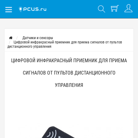
Датчики и сенсоры
Цифровой инфракрасный приемник для приема сигналов от пультов
дистанционного управления
ЦИФРОВОЙ ИНФРАКРАСНЫЙ ПРИЕМНИК ДЛЯ ПРИЕМА
СИГНАЛОВ ОТ ПУЛЬТОВ ДИСТАНЦИОННОГО
УПРАВЛЕНИЯ