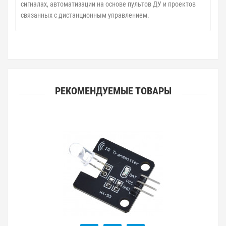
сигналах, автоматизации на основе пультов ДУ и проектов
связанных с дистанционным управлением.
РЕКОМЕНДУЕМЫЕ ТОВАРЫ