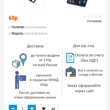
60р.
0 отзывов
Наличие:
Есть в наличии
Модель:
Sens-D-IR-receiver