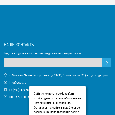
НАШИ КОНТАКТЫ
Будьте в курсе наших акций, подпишитесь на рассылку:
г. Москва, Зеленый проспект д.13/30, 3 этаж, офис 23 (вход со двора)
info@pcus.ru
+7 (499) 490-68-93
Сайт использует cookie-файлы,
Пн-Пт с 10:00 до 17:00
чтобы сделать ваше пребывание на
нем максимально удобным.
Оставаясь на сайте, вы даёте свое
согласие на использование cookie-