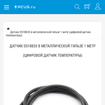
Датчик DS18B20 в металлической гильзе 1 метр (цифровой датчик
температуры)
ДАТЧИК DS18B20 В МЕТАЛЛИЧЕСКОЙ ГИЛЬЗЕ 1 МЕТР
(ЦИФРОВОЙ ДАТЧИК ТЕМПЕРАТУРЫ)