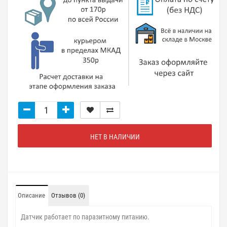
НЕТ В НАЛИЧИИ
Описание
Отзывов (0)
Датчик работает по паразитному питанию.