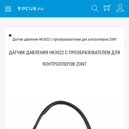
Датчик давления HK3022 с преобразователем для контроллеров ZONT
ДАТЧИК ДАВЛЕНИЯ HK3022 С ПРЕОБРАЗОВАТЕЛЕМ ДЛЯ
КОНТРОЛЛЕРОВ ZONT