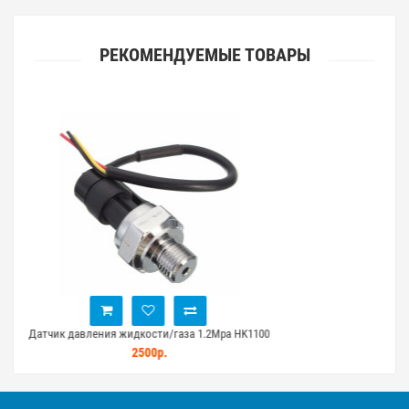
РЕКОМЕНДУЕМЫЕ ТОВАРЫ
BMP280 - датчик давления, температуры
120р.