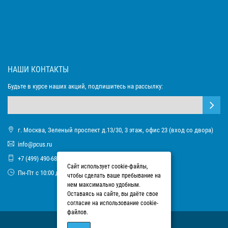
НАШИ КОНТАКТЫ
Будьте в курсе наших акций, подпишитесь на рассылку:
г. Москва, Зеленый проспект д.13/30, 3 этаж, офис 23 (вход со двора)
info@pcus.ru
+7 (499) 490-68-93
Сайт использует cookie-файлы,
Пн-Пт с 10:00 до 17:00
чтобы сделать ваше пребывание на
нем максимально удобным.
Оставаясь на сайте, вы даёте свое
согласие на использование cookie-
файлов.