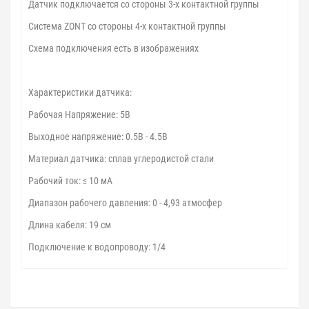
Датчик подключается со стороны 3-х контактной группы
Система ZONT со стороны 4-х контактной группы
Схема подключения есть в изображениях
Характеристики датчика:
Рабочая Напряжение: 5В
Выходное напряжение: 0.5В - 4.5В
Материал датчика: сплав углеродистой стали
Рабочий ток: ≤ 10 мА
Диапазон рабочего давления: 0 - 4,93 атмосфер
Длина кабеля: 19 см
Подключение к водопроводу: 1/4