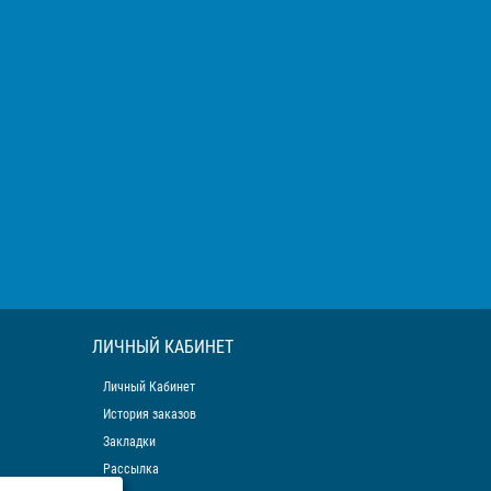
ЛИЧНЫЙ КАБИНЕТ
Личный Кабинет
История заказов
Закладки
Рассылка