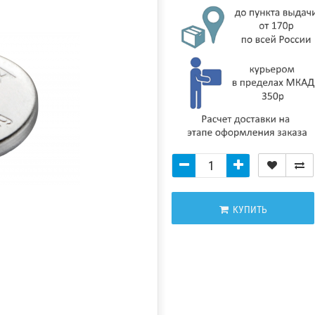
КУПИТЬ