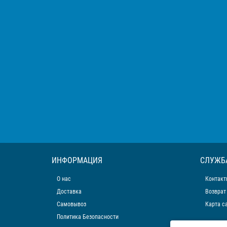
ИНФОРМАЦИЯ
СЛУЖБ
О нас
Контакт
Доставка
Возврат
Самовывоз
Карта с
Политика Безопасности