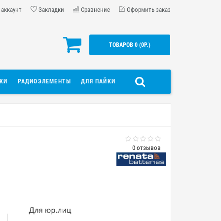
 аккаунт
Закладки
Сравнение
Оформить заказ
ТОВАРОВ 0 (0Р.)
ДКИ
РАДИОЭЛЕМЕНТЫ
ДЛЯ ПАЙКИ
0 отзывов