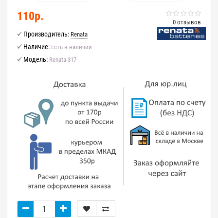
110р.
0 отзывов
Производитель:
Renata
Наличие:
Есть в наличии
Модель:
Renata-317