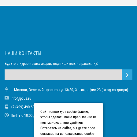
НАШИ КОНТАКТЫ
Будьте в курсе наших акций, подпишитесь на рассылку:
г. Москва, Зеленый проспект д.13/30, 3 этаж, офис 23 (вход со двора)
info@pcus.ru
+7 (499) 490-68-93
Сайт использует cookie-файлы,
Пн-Пт с 10:00 до 17:00
чтобы сделать ваше пребывание на
нем максимально удобным.
Оставаясь на сайте, вы даёте свое
согласие на использование cookie-