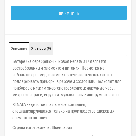
КУПИТЬ
Описание
Отзывов (0)
Батарейка серебряно-цинковая Renata 317 является
востребованным элементом питания. Несмотря на
небольшой размер, они могут в течение нескольких лет
поддерживать приборы в рабочем состоянии. Подходят для
приборов с низким энергопотреблением: наручные часы,
микро-фонарики, игрушки, музыкальные инструменты и пр.
RENATA - единственная в мире компания,
специализирующаяся только на производстве дисковых
элементов питания.
Страна изготовитель: Швейцария