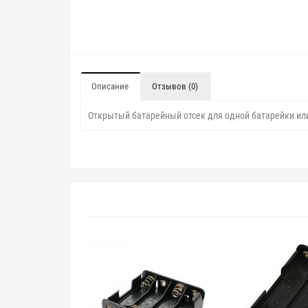
Описание
Отзывов (0)
Открытый батарейный отсек для одной батарейки ил