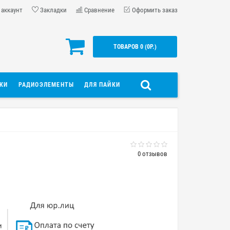
 аккаунт
Закладки
Сравнение
Оформить заказ
ТОВАРОВ 0 (0Р.)
ДКИ
РАДИОЭЛЕМЕНТЫ
ДЛЯ ПАЙКИ
0 отзывов