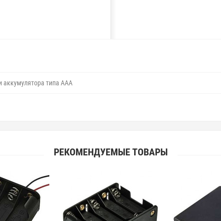
и аккумулятора типа ААA
РЕКОМЕНДУЕМЫЕ ТОВАРЫ