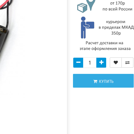
КУПИТЬ