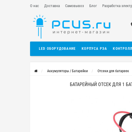
О нас
Доставка
Самовывоз
Блог
Разработка элект
LED ОБОРУДОВАНИЕ
КОРПУСА РЭА
КОНТРОЛ
Аккумуляторы / Батарейки
Отсеки для батареек
БАТАРЕЙНЫЙ ОТСЕК ДЛЯ 1 БА