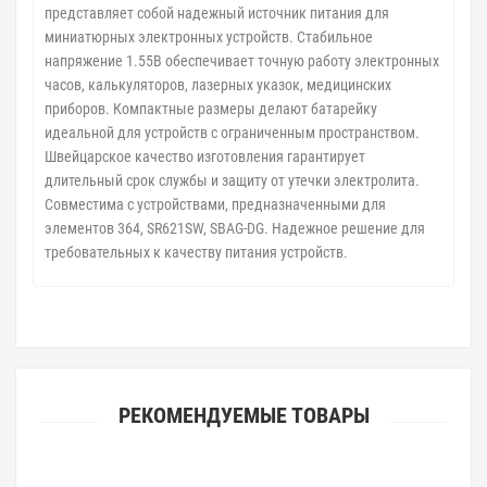
представляет собой надежный источник питания для
миниатюрных электронных устройств. Стабильное
напряжение 1.55В обеспечивает точную работу электронных
часов, калькуляторов, лазерных указок, медицинских
приборов. Компактные размеры делают батарейку
идеальной для устройств с ограниченным пространством.
Швейцарское качество изготовления гарантирует
длительный срок службы и защиту от утечки электролита.
Совместима с устройствами, предназначенными для
элементов 364, SR621SW, SBAG-DG. Надежное решение для
требовательных к качеству питания устройств.
РЕКОМЕНДУЕМЫЕ ТОВАРЫ