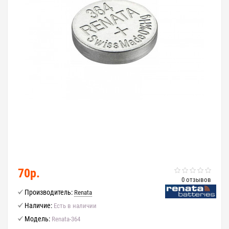
70р.
0 отзывов
Производитель:
Renata
Наличие:
Есть в наличии
Модель:
Renata-364