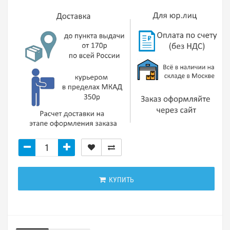
КУПИТЬ